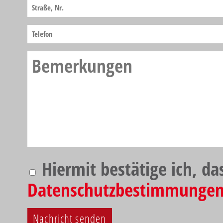
Hiermit bestätige ich, da
Datenschutzbestimmunge