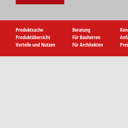
Produktsuche
Beratung
Kon
Produktübersicht
Für Bauherren
Anf
Vorteile und Nutzen
Für Architekten
Pre