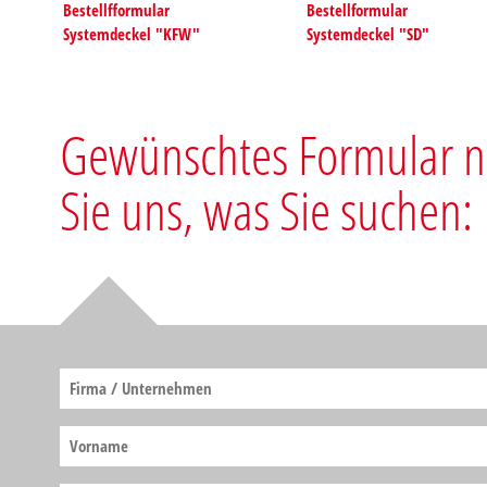
Bestellfformular
Bestellformular
Systemdeckel "KFW"
Systemdeckel "SD"
Gewünschtes Formular ni
Sie uns, was Sie suchen: