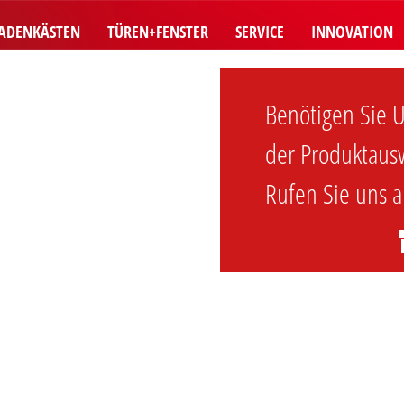
LADENKÄSTEN
TÜREN+FENSTER
SERVICE
INNOVATION
Benötigen Sie U
der Produktaus
Rufen Sie uns a