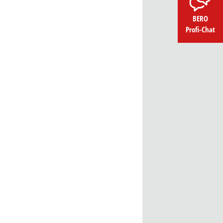
BERO
Profi-Chat