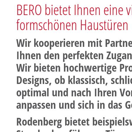
BERO bietet Ihnen eine v
formschönen Haustüren
Wir kooperieren mit Partn
Ihnen den perfekten Zugan
Wir bieten hochwertige Pro
Designs, ob klassisch, schli
optimal und nach Ihren Vo
anpassen und sich in das G
Rodenberg bietet beispiels