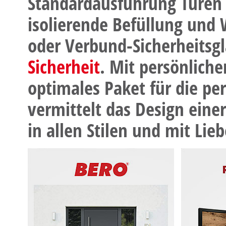
Standardausführung Türe
isolierende Befüllung und
oder Verbund-Sicherheitsgl
Sicherheit
. Mit persönliche
optimales Paket für die pe
vermittelt das Design eine
in allen Stilen und mit Lie