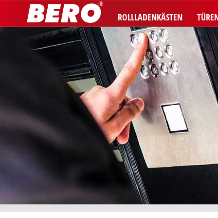
ROLLLADENKÄSTEN
TÜRE