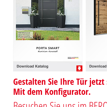
Gestalten Sie Ihre Tür jetzt 
Mit dem Konfigurator.
Besuchen Sie uns im BERO